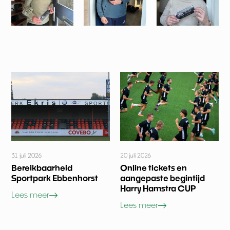
31 juli 2026
20 juli 2026
Bereikbaarheid
Online tickets en
Sportpark Ebbenhorst
aangepaste begintijd
Harry Hamstra CUP
Lees meer
Lees meer