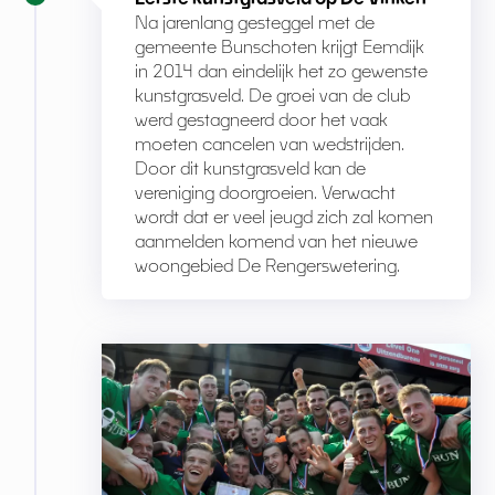
Na jarenlang gesteggel met de
gemeente Bunschoten krijgt Eemdijk
in 2014 dan eindelijk het zo gewenste
kunstgrasveld. De groei van de club
werd gestagneerd door het vaak
moeten cancelen van wedstrijden.
Door dit kunstgrasveld kan de
vereniging doorgroeien. Verwacht
wordt dat er veel jeugd zich zal komen
aanmelden komend van het nieuwe
woongebied De Rengerswetering.