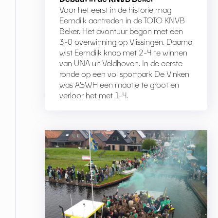
Voor het eerst in de historie mag
Eemdijk aantreden in de TOTO KNVB
Beker. Het avontuur begon met een
3-0 overwinning op Vlissingen. Daarna
wist Eemdijk knap met 2-4 te winnen
van UNA uit Veldhoven. In de eerste
ronde op een vol sportpark De Vinken
was ASWH een maatje te groot en
verloor het met 1-4.