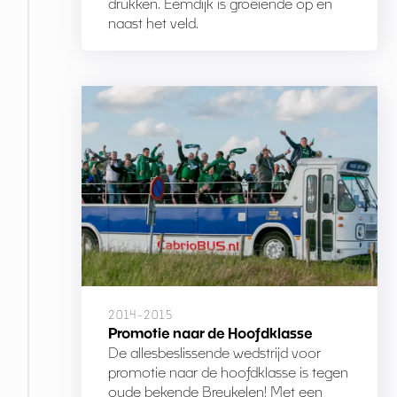
drukken. Eemdijk is groeiende op en
naast het veld.
2014-2015
Promotie naar de Hoofdklasse
De allesbeslissende wedstrijd voor
promotie naar de hoofdklasse is tegen
oude bekende Breukelen! Met een