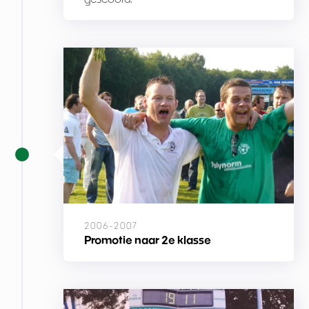
2006-2007
Promotie naar 2e klasse