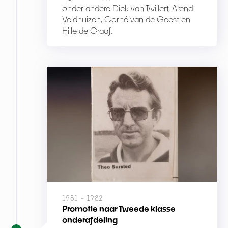
onder andere Dick van Twillert, Arend
Veldhuizen, Corné van de Geest en
Hille de Graaf.
1981 - 1982
Promotie naar Tweede klasse
onderafdeling