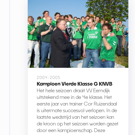
2004-2005
Kampioen Vierde Klasse G KNVB
Het hele seizoen draait VV Eemdijk
uitstekend mee in de 4e klasse. Het
eerste jaar van trainer Cor Ruizendaal
is uitermate succesvol verlopen. In de
laatste wedstrijd van het seizoen kan
de kroon op het seizoen worden gezet
door een kampioenschap. Deze