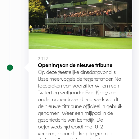
2012
Opening van de nieuwe tribune
Op deze feestelijke dinsdagavond is
IJsselmeervogels de tegenstander. Na
toespraken van voorzitter Willem van
Twillert en wethouder Bert Koops en
onder oorverdovend vuurwerk wordt
de nieuwe zittribune officieel in gebruik
genomen. Weer een mijlpaal in de
geschiedenis van Eemdijk. De
oefenwedstrijd wordt met 0-2
verloren, maar dat kon de pret niet