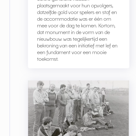
plaatsgemaakt voor hun opvolgers,
datzelfde gold voor spelers en staf en
de accommodatie was er één om
mee voor de dag te komen. Kortom,
dat monument in de vorm van de
nieuwbouw was tegelijkertijd een
bekroning van een initiatief met lef en
een fundament voor een mooie
toekomst.