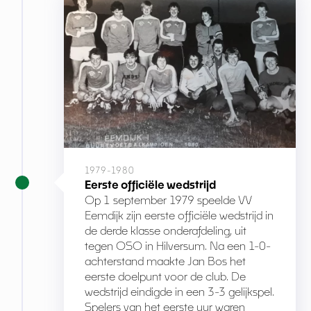
1979-1980
Eerste officiële wedstrijd
Op 1 september 1979 speelde VV
Eemdijk zijn eerste officiële wedstrijd in
de derde klasse onderafdeling, uit
tegen OSO in Hilversum. Na een 1-0-
achterstand maakte Jan Bos het
eerste doelpunt voor de club. De
wedstrijd eindigde in een 3-3 gelijkspel.
Spelers van het eerste uur waren