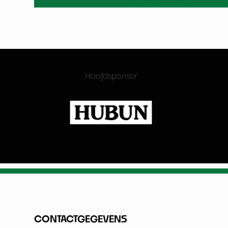
Hoofdsponsor
CONTACTGEGEVENS