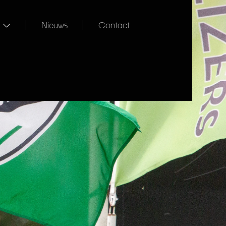
Nieuws
Contact