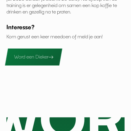
training is er gelegenheid om samen een kop koffie te
drinken en gezellig na te praten.
Interesse?
Kom gerust een keer meedoen of meld je aan!
Word een Dieker