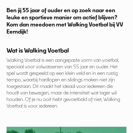
Ben jij 55 jaar of ouder en op zoek naar een
leuke en sportieve manier om actief blijven?
Kom dan meedoen met Walking Voetbal bij VV
Eemdijk!
Wat is Walking Voetbal
Walking Voetbal is een aangepaste vorm van voetbal,
speciaal voor volwassenen van 55 jaar en ouder. Het
spel wordt gespeeld op een klein veld en in een rustig
tempo, waarbij hardlopen en slidings maken niet zijn
toegestaan. Dit maakt het ideaal voor iedereen die
houdt van bewegen, maar de intensiteit wat lager wil
houden. Of je nu ooit hebt gevoetbald of niet, Walking
Voetbal is voor iedereen.