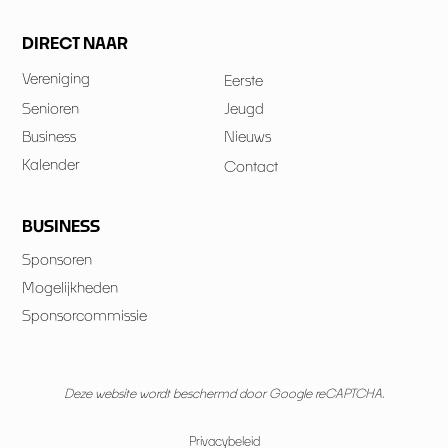
DIRECT NAAR
Vereniging
Eerste
Senioren
Jeugd
Business
Nieuws
Kalender
Contact
BUSINESS
Sponsoren
Mogelijkheden
Sponsorcommissie
Deze website wordt beschermd door Google reCAPTCHA.
Privacybeleid