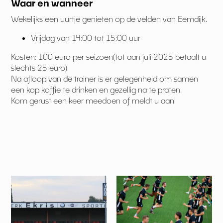
Waar en wanneer
Wekelijks een uurtje genieten op de velden van Eemdijk.
Vrijdag van 14:00 tot 15:00 uur
Kosten: 100 euro per seizoen(tot aan juli 2025 betaalt u
slechts 25 euro)
Na afloop van de trainer is er gelegenheid om samen
een kop koffie te drinken en gezellig na te praten.
Kom gerust een keer meedoen of meldt u aan!