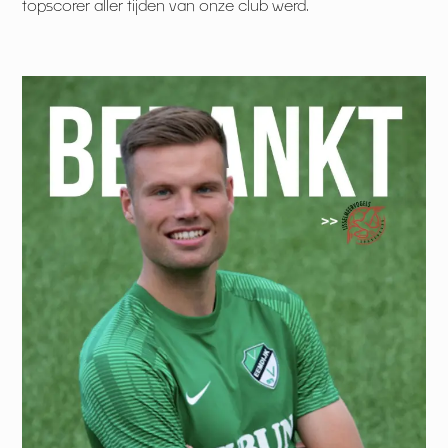
topscorer aller tijden van onze club werd.