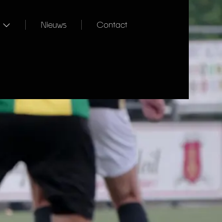
Nieuws
Contact