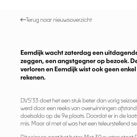
Terug naar nieuwsoverzicht
Eemdijk wacht zaterdag een uitdagende 
zeggen, een angstgegner op bezoek. De
verloren en Eemdijk wist ook geen enkel
rekenen.
DVS’33 doet het een stuk beter dan vorig seizoe
werd door een reeks van overwinningen afstand
doelsaldo op de 9e plaats. Doordat er in de laat
mis. Maar al met al was het een teleurstellend s