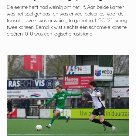
De eerste helft had weinig om het lijf. Aan beide kanten
was het spel gehaast en was er veel balverlies. Voor de
toeschouwers was er weinig te genieten. HSC ‘21 kreeg
twee kansen, Eemdijk wist slechts één schamele kans te
creëren. 0-0 was een logische ruststand.