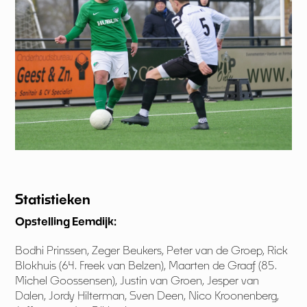
Statistieken
Opstelling Eemdijk:
Bodhi Prinssen, Zeger Beukers, Peter van de Groep, Rick
Blokhuis (64. Freek van Belzen), Maarten de Graaf (85.
Michel Goossensen), Justin van Groen, Jesper van
Dalen, Jordy Hilterman, Sven Deen, Nico Kroonenberg,