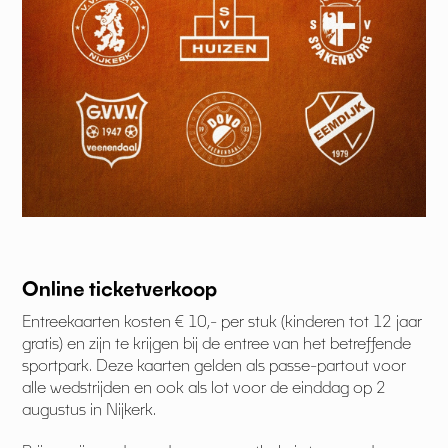
Online ticketverkoop
Entreekaarten kosten € 10,- per stuk (kinderen tot 12 jaar
gratis) en zijn te krijgen bij de entree van het betreffende
sportpark. Deze kaarten gelden als passe-partout voor
alle wedstrijden en ook als lot voor de einddag op 2
augustus in Nijkerk.