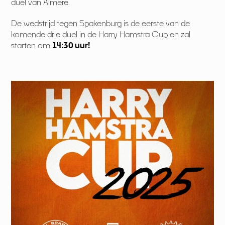
duel van Almere.
De wedstrijd tegen Spakenburg is de eerste van de
komende drie duel in de Harry Hamstra Cup en zal
starten om
14:30 uur!