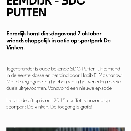
EEMDIJK - SDC
PUTTEN
Eemdijk komt dinsdagavond 7 oktober
vriendschappelijk in actie op sportpark De
Vinken.
Tegenstander is oude bekende SDC Putten, uitkomend
in de eerste klasse en getraind door Habib El Moshanawi.
Met de regiogenoten hebben we in het verleden mooie
duels uitgevochten. Vanavond een nieuwe episode.
Let op: de aftrap is om 20.15 uur! Tot vanavond op
sportpark De Vinken. De toegang is gratis!