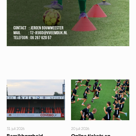
31 juli 2026
20 juli 2026
Bereikbaarheid
Online tickets en