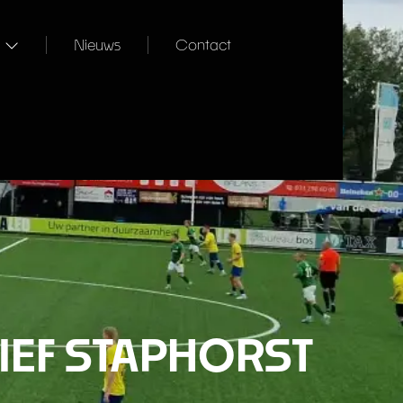
Nieuws
Contact
IEF STAPHORST