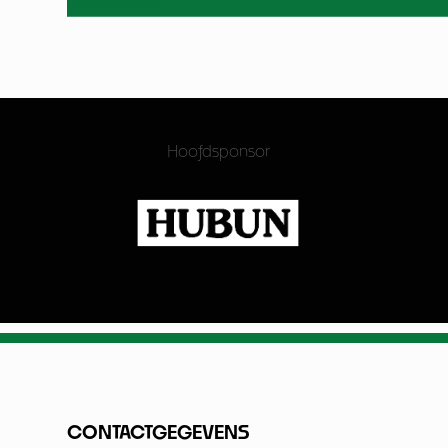
Hoofdsponsor
CONTACTGEGEVENS