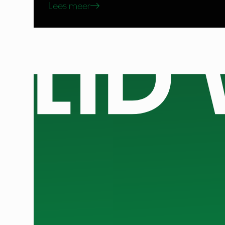
Lees meer