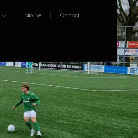
Nieuws
Contact