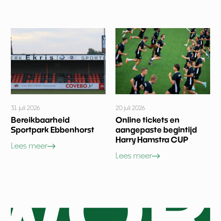
31 juli 2026
20 juli 2026
Bereikbaarheid
Online tickets en
Sportpark Ebbenhorst
aangepaste begintijd
Harry Hamstra CUP
Lees meer
Lees meer