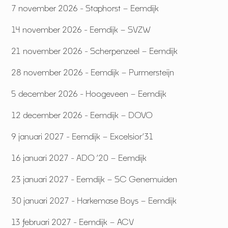
7 november 2026 - Staphorst – Eemdijk
14 november 2026 - Eemdijk – SVZW
21 november 2026 - Scherpenzeel – Eemdijk
28 november 2026 - Eemdijk – Purmersteijn
5 december 2026 - Hoogeveen – Eemdijk
12 december 2026 - Eemdijk – DOVO
9 januari 2027 - Eemdijk – Excelsior’31
16 januari 2027 - ADO ’20 – Eemdijk
23 januari 2027 - Eemdijk – SC Genemuiden
30 januari 2027 - Harkemase Boys – Eemdijk
13 februari 2027 - Eemdijk – ACV