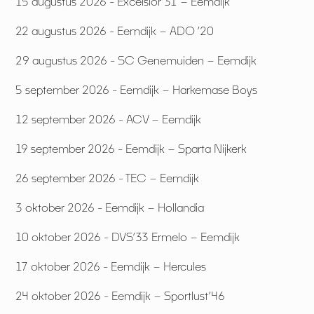
15 augustus 2026 - Excelsior’31 – Eemdijk
22 augustus 2026 - Eemdijk – ADO ’20
29 augustus 2026 - SC Genemuiden – Eemdijk
5 september 2026 - Eemdijk – Harkemase Boys
12 september 2026 - ACV – Eemdijk
19 september 2026 - Eemdijk – Sparta Nijkerk
26 september 2026 - TEC – Eemdijk
3 oktober 2026 - Eemdijk – Hollandia
10 oktober 2026 - DVS’33 Ermelo – Eemdijk
17 oktober 2026 - Eemdijk – Hercules
24 oktober 2026 - Eemdijk – Sportlust’46