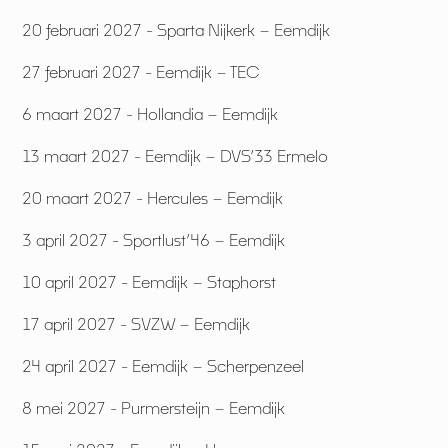
20 februari 2027 - Sparta Nijkerk – Eemdijk
27 februari 2027 - Eemdijk – TEC
6 maart 2027 - Hollandia – Eemdijk
13 maart 2027 - Eemdijk – DVS’33 Ermelo
20 maart 2027 - Hercules – Eemdijk
3 april 2027 - Sportlust’46 – Eemdijk
10 april 2027 - Eemdijk – Staphorst
17 april 2027 - SVZW – Eemdijk
24 april 2027 - Eemdijk – Scherpenzeel
8 mei 2027 - Purmersteijn – Eemdijk